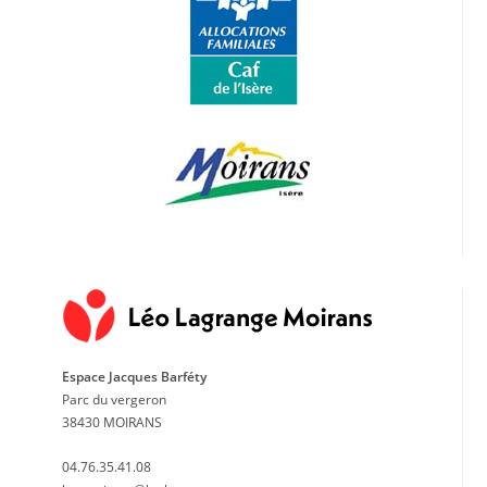
Espace Jacques Barféty
Parc du vergeron
38430 MOIRANS
04.76.35.41.08